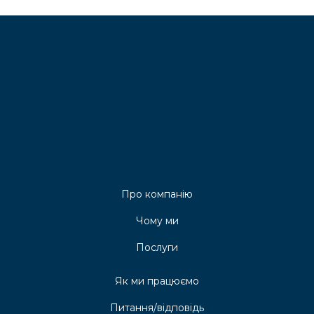
Про компанію
Чому ми
Послуги
Як ми працюємо
Питання/відповідь