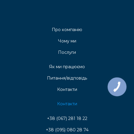
Про компанію
Чому ми
Послуги
Як ми працюємо
Питання/відповідь
КНОПКА
Контакти
ЗВ'ЯЗКУ
Контакти
+38 (067) 281 18 22
+38 (095) 080 28 74