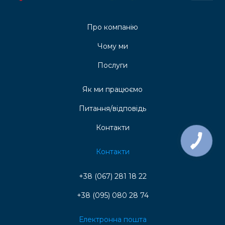
Про компанію
Чому ми
Послуги
Як ми працюємо
Питання/відповідь
Контакти
Контакти
+38 (067) 281 18 22
+38 (095) 080 28 74
Електронна пошта