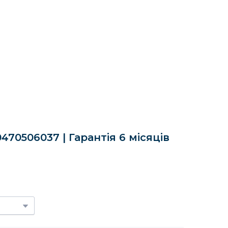
470506037 | Гарантія 6 місяців