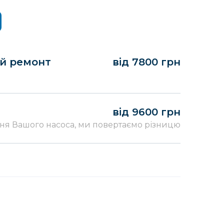
ий ремонт
від 7800 грн
від 9600 грн
ня Вашого насоса, ми повертаємо різницю