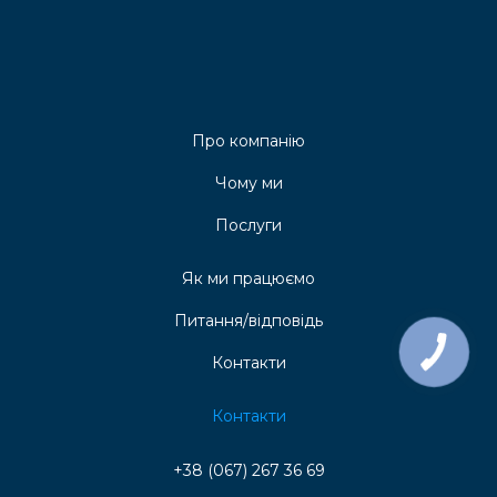
Про компанію
Чому ми
Послуги
Як ми працюємо
Питання/відповідь
Контакти
Контакти
+38 (067) 267 36 69