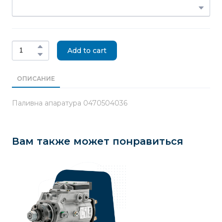
Add to cart
ОПИСАНИЕ
Паливна апаратура 0470504036
Вам также может понравиться