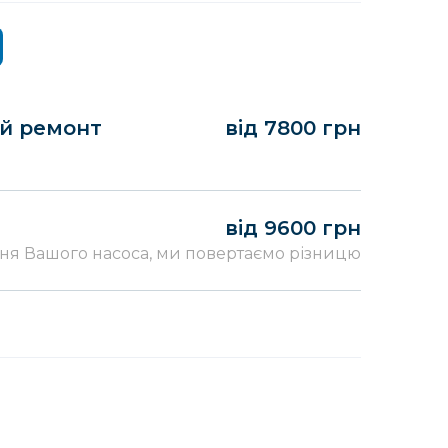
ий ремонт
від 7800 грн
від 9600 грн
ня Вашого насоса, ми повертаємо різницю