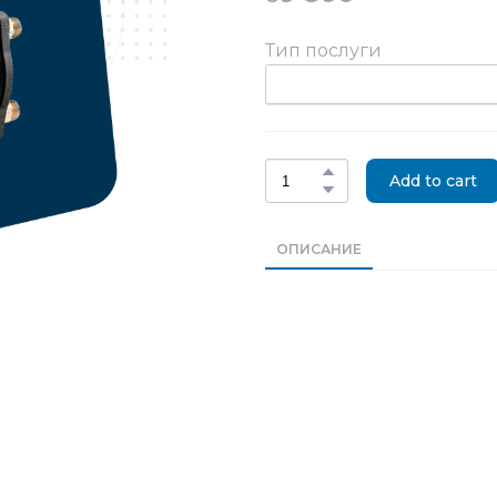
Тип послуги
Add to cart
ОПИСАНИЕ