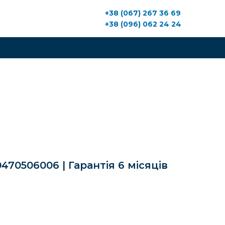
+38 (067) 267 36 69
+38 (096) 062 24 24
470506006 | Гарантія 6 місяців