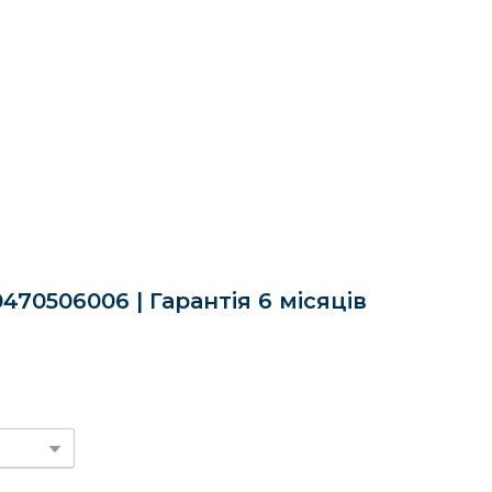
470506006 | Гарантія 6 місяців