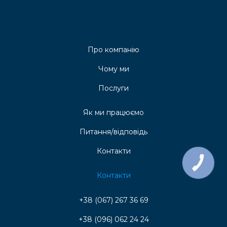
Про компанію
Чому ми
Послуги
Як ми працюємо
Питання/відповідь
Контакти
КНОПКА
ЗВ'ЯЗКУ
Контакти
+38 (067) 267 36 69
+38 (096) 062 24 24