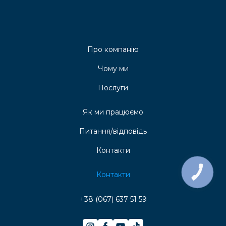
Про компанію
Чому ми
Послуги
Як ми працюємо
Питання/відповідь
Контакти
КНОПКА
Контакти
ЗВ'ЯЗКУ
+38 (067) 637 51 59