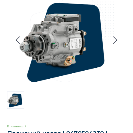
В наявності